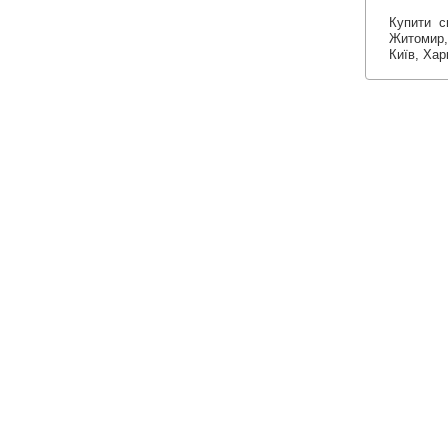
Купити с
Житомир, 
Київ, Хар