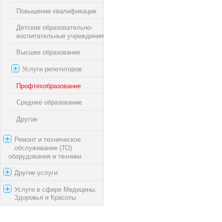
Повышение квалификации
Детские образовательно-
воспитательные учреждения
Высшее образование
Услуги репетиторов
Профтехобразование
Среднее образование
Другое
Ремонт и техническое
обслуживание (ТО)
оборудования и техники
Другие услуги
Услуги в сфере Медицины,
Здоровья и Красоты