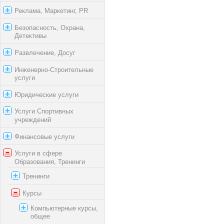
Реклама, Маркетинг, PR
Безопасность, Охрана,
Детективы
Развлечение, Досуг
Инженерно-Строительные
услуги
Юридические услуги
Услуги Спортивных
учреждений
Финансовые услуги
Услуги в сфере
Образования, Тренинги
Тренинги
Курсы
Компьютерные курсы,
общее