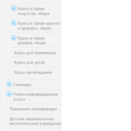
Курсы в сфере
искусства, общее
Курсы в сфере красоты
и здоровья, общее
Курсы в сфере
дизайна, общее
Курсы для беременных
Курсы для детей
Курсы автовождения
Семинары
Учебно-информационные
услуги
Повышение квалификации
Детские образовательно-
воспитательные учреждения