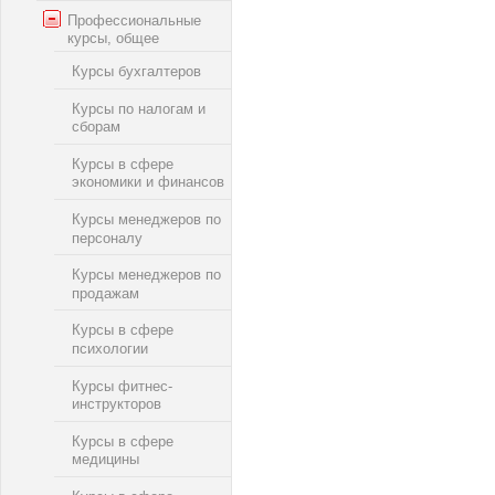
Профессиональные
курсы, общее
Курсы бухгалтеров
Курсы по налогам и
сборам
Курсы в сфере
экономики и финансов
Курсы менеджеров по
персоналу
Курсы менеджеров по
продажам
Курсы в сфере
психологии
Курсы фитнес-
инструкторов
Курсы в сфере
медицины