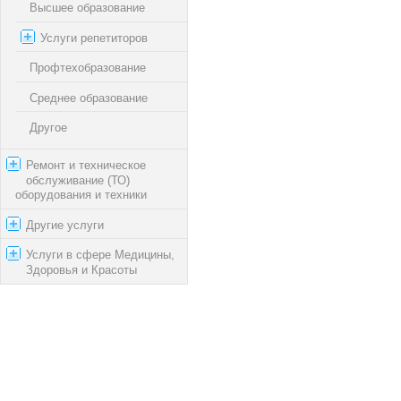
Высшее образование
Услуги репетиторов
Профтехобразование
Среднее образование
Другое
Ремонт и техническое
обслуживание (ТО)
оборудования и техники
Другие услуги
Услуги в сфере Медицины,
Здоровья и Красоты