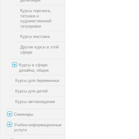
депиляции
Курсы пирсинга,
татуажа и
художественной
татуировки
Курсы массажа
Другие курсы в этой
сфере
Курсы в сфере
дизайна, общее
Курсы для беременных
Курсы для детей
Курсы автовождения
Семинары
Учебно-информационные
услуги