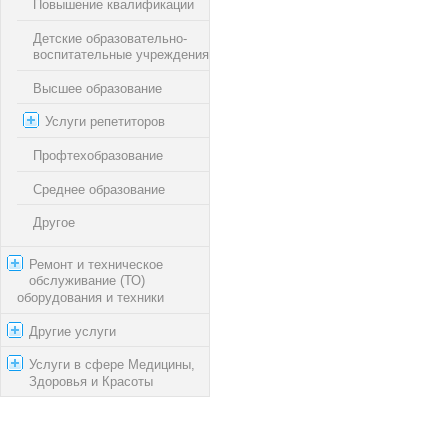
Повышение квалификации
Детские образовательно-
воспитательные учреждения
Высшее образование
Услуги репетиторов
Профтехобразование
Среднее образование
Другое
Ремонт и техническое
обслуживание (ТО)
оборудования и техники
Другие услуги
Услуги в сфере Медицины,
Здоровья и Красоты