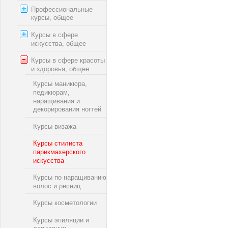
Профессиональные
курсы, общее
Курсы в сфере
искусства, общее
Курсы в сфере красоты
и здоровья, общее
Курсы маникюра,
педикюрам,
наращивания и
декорирования ногтей
Курсы визажа
Курсы стилиста
парикмахерского
искусства
Курсы по наращиванию
волос и ресниц
Курсы косметологии
Курсы эпиляции и