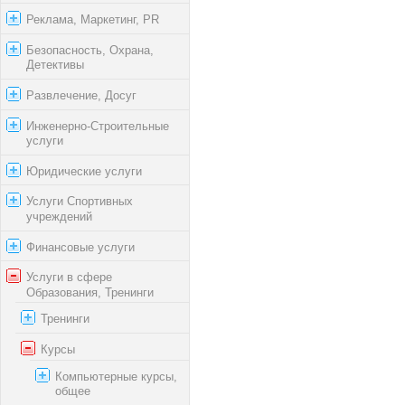
Реклама, Маркетинг, PR
Безопасность, Охрана,
Детективы
Развлечение, Досуг
Инженерно-Строительные
услуги
Юридические услуги
Услуги Спортивных
учреждений
Финансовые услуги
Услуги в сфере
Образования, Тренинги
Тренинги
Курсы
Компьютерные курсы,
общее