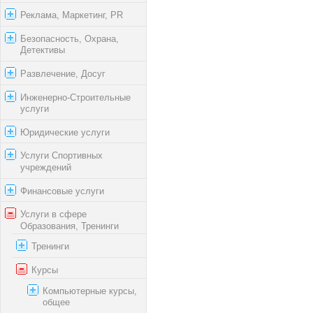
Реклама, Маркетинг, PR
Безопасность, Охрана,
Детективы
Развлечение, Досуг
Инженерно-Строительные
услуги
Юридические услуги
Услуги Спортивных
учреждений
Финансовые услуги
Услуги в сфере
Образования, Тренинги
Тренинги
Курсы
Компьютерные курсы,
общее