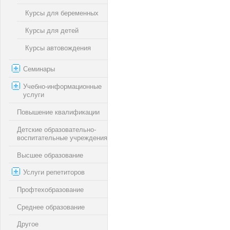
Курсы для беременных
Курсы для детей
Курсы автовождения
Семинары
Учебно-информационные
услуги
Повышение квалификации
Детские образовательно-
воспитательные учреждения
Высшее образование
Услуги репетиторов
Профтехобразование
Среднее образование
Другое