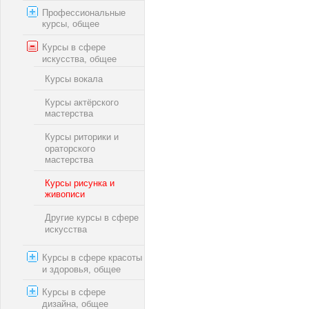
Профессиональные
курсы, общее
Курсы в сфере
искусства, общее
Курсы вокала
Курсы актёрского
мастерства
Курсы риторики и
ораторского
мастерства
Курсы рисунка и
живописи
Другие курсы в сфере
искусства
Курсы в сфере красоты
и здоровья, общее
Курсы в сфере
дизайна, общее