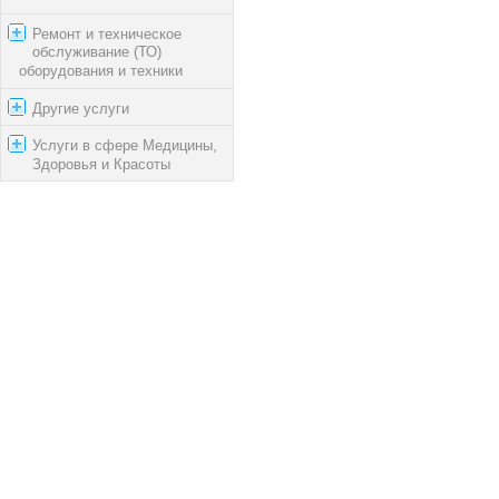
Ремонт и техническое
обслуживание (ТО)
оборудования и техники
Другие услуги
Услуги в сфере Медицины,
Здоровья и Красоты