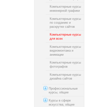
Компьютерные курсы
инженерной графики
Компьютерные курсы
по созданию и
раскрутке сайтов
Компьютерные курсы
для всех
Компьютерные курсы
видеомонтажа и
анимации
Компьютерные курсы
фотографов
Компьютерные курсы
дизайна сайтов
Профессиональные
курсы, общее
Курсы в сфере
искусства, общее