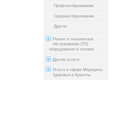
Профтехобразование
Среднее образование
Другое
Ремонт и техническое
обслуживание (ТО)
оборудования и техники
Другие услуги
Услуги в сфере Медицины,
Здоровья и Красоты