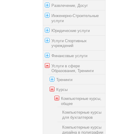
Развлечение, Досуг
Инженерно-Строительные
услуги
Юридические услуги
Услуги Спортивных
учреждений
Финансовые услуги
Услуги в сфере
Образования, Тренинги
Тренинги
Курсы
Компьютерные курсы,
общее
Компьютерные курсы
для бухгалтеров
Компьютерные курсы
дизайна в полиграфии