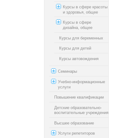
Курсы в сфере красоты
и здоровья, общее
Курсы в сфере
дизайна, общее
Курсы для беременных
Курсы для детей
Курсы автовождения
Семинары
Учебно-информационные
услуги
Повышение квалификации
Детские образовательно-
воспитательные учреждения
Высшее образование
Услуги репетиторов