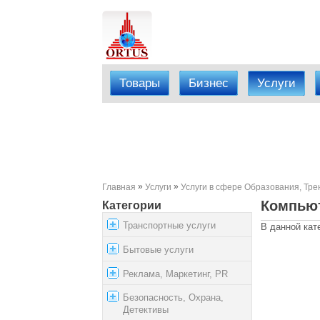
Товары
Бизнес
Услуги
»
»
Главная
Услуги
Услуги в сфере Образования, Тре
Компьют
Категории
Транспортные услуги
В данной кат
Бытовые услуги
Реклама, Маркетинг, PR
Безопасность, Охрана,
Детективы