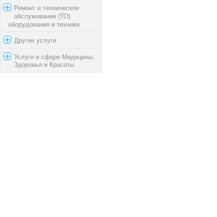
Ремонт и техническое
обслуживание (ТО)
оборудования и техники
Другие услуги
Услуги в сфере Медицины,
Здоровья и Красоты