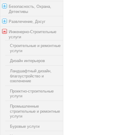
Безопасность, Охрана,
Детективы
Развлечение, Досуг
Инженерно-Строительные
услуги
Строительные и ремонтные
услуги
Дизайн интерьеров
Ландшафтный дизайн,
благоустройство и
озеленение
Проектно-строительные
услуги
Промышленные
строительные и ремонтные
услуги
Буровые услуги