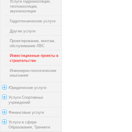
Услуги гидроизоляции,
теплоизоляции,
звукоизоляции
Гидротехнические услуги
Другие услуги
Проектирование, монтаж,
обслуживание ЛВС
Инвестиционные проекты в
строительстве
Инженерно-геологические
изыскания
Юридические услуги
Услуги Спортивных
учреждений
Финансовые услуги
Услуги в сфере
Образования, Тренинги