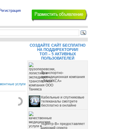
Регистрация
СОЗДАЙТЕ САЙТ БЕСПЛАТНО
НА ПОДДИРЕКТОРИИ!
ТОП – 5 АКТИВНЫХ
ПОЛЬЗОВАТЕЛЕЙ
Транспортно-
экспедиционная компания
«ТАНИКСА»
монтные услуги
Кабельные и спутниковые
телеканалы смотрите
бесплатно в онлайне
«Центр-В» предоставляет
широкий спектр