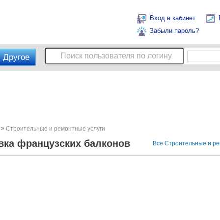
Вход в кабинет
Забыли пароль?
Другое
»
Строительные и ремонтные услуги
ка французских балконов
Все Строительные и ре