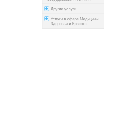
Другие услуги
Услуги в сфере Медицины,
Здоровья и Красоты