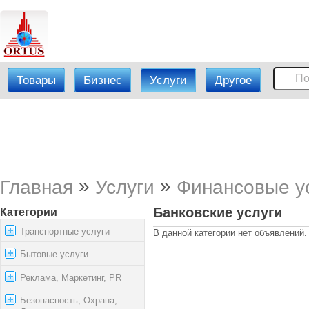
Товары
Бизнес
Услуги
Другое
»
»
Главная
Услуги
Финансовые у
Банковские услуги
Категории
Транспортные услуги
В данной категории нет объявлений.
Бытовые услуги
Реклама, Маркетинг, PR
Безопасность, Охрана,