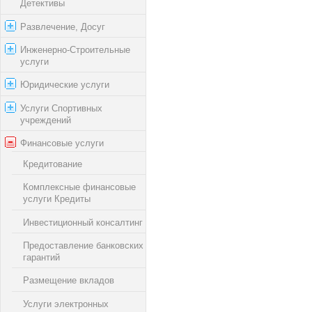
Детективы
Развлечение, Досуг
Инженерно-Строительные
услуги
Юридические услуги
Услуги Спортивных
учреждений
Финансовые услуги
Кредитование
Комплексные финансовые
услуги Кредиты
Инвестиционный консалтинг
Предоставление банковских
гарантий
Размещение вкладов
Услуги электронных