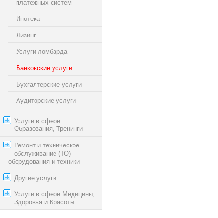
платежных систем
Ипотека
Лизинг
Услуги ломбарда
Банковские услуги
Бухгалтерские услуги
Аудиторские услуги
Услуги в сфере
Образования, Тренинги
Ремонт и техническое
обслуживание (ТО)
оборудования и техники
Другие услуги
Услуги в сфере Медицины,
Здоровья и Красоты