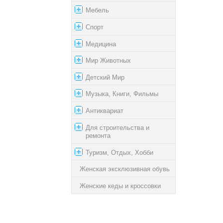
Мебель
Спорт
Медицина
Мир Животных
Детский Мир
Музыка, Книги, Фильмы
Антиквариат
Для строительства и
ремонта
Туризм, Отдых, Хобби
Женская эксклюзивная обувь
Женские кеды и кроссовки