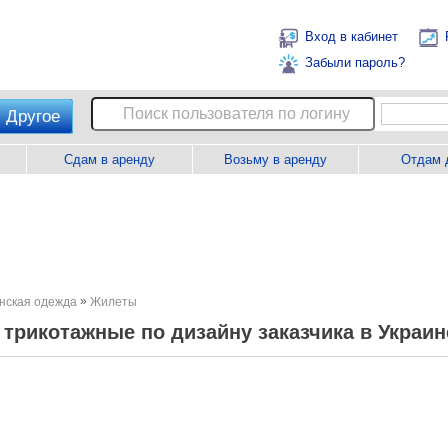
Вход в кабинет
Забыли пароль?
Другое
Сдам в аренду
Возьму в аренду
Отдам 
»
нская одежда
Жилеты
трикотажные по дизайну заказчика в Украин