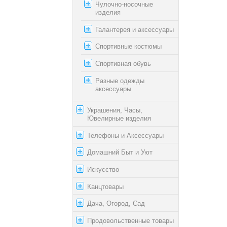
Чулочно-носочные
изделия
Галантерея и аксессуары
Спортивные костюмы
Спортивная обувь
Разные одежды
аксессуары
Украшения, Часы,
Ювелирные изделия
Телефоны и Аксессуары
Домашний Быт и Уют
Искусство
Канцтовары
Дача, Огород, Сад
Продовольственные товары