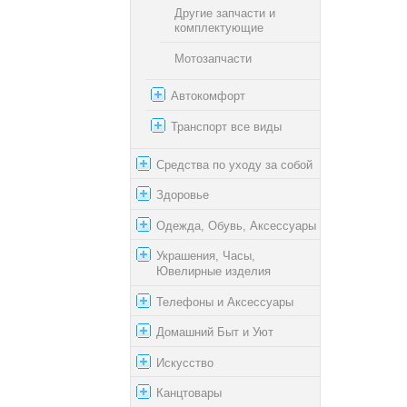
Другие запчасти и
комплектующие
Мотозапчасти
Автокомфорт
Транспорт все виды
Средства по уходу за собой
Здоровье
Одежда, Обувь, Аксессуары
Украшения, Часы,
Ювелирные изделия
Телефоны и Аксессуары
Домашний Быт и Уют
Искусство
Канцтовары