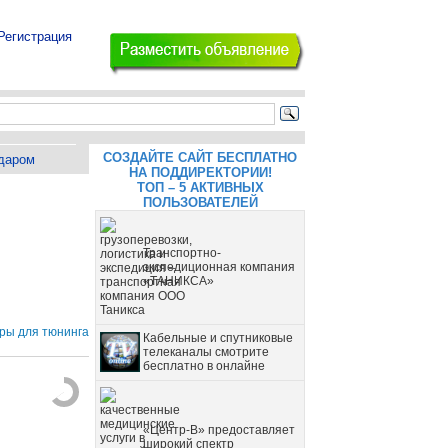
Регистрация
СОЗДАЙТЕ САЙТ БЕСПЛАТНО
даром
НА ПОДДИРЕКТОРИИ!
ТОП – 5 АКТИВНЫХ
ПОЛЬЗОВАТЕЛЕЙ
Транспортно-
экспедиционная компания
«ТАНИКСА»
ры для тюнинга
Кабельные и спутниковые
телеканалы смотрите
бесплатно в онлайне
«Центр-В» предоставляет
широкий спектр