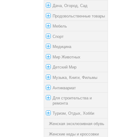
Дача, Огород, Сад
Продовольственные товары
Мебель
Спорт
Медицина
Мир Животных
Детский Мир
Музыка, Книги, Фильмы
Антиквариат
Для строительства и
ремонта
Туризм, Отдых, Хобби
Женская эксклюзивная обувь
Женские кеды и кроссовки