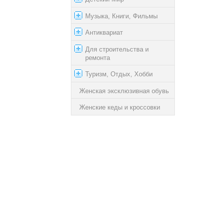
Музыка, Книги, Фильмы
Антиквариат
Для строительства и
ремонта
Туризм, Отдых, Хобби
Женская эксклюзивная обувь
Женские кеды и кроссовки