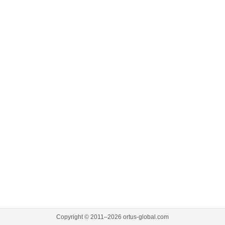
Copyright © 2011–2026 ortus-global.com