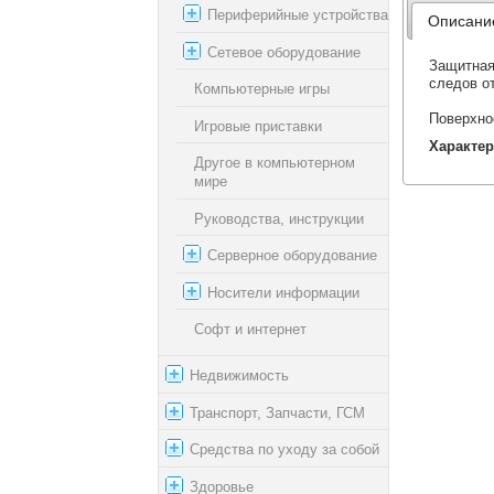
Периферийные устройства
Описани
Сетевое оборудование
Защитная
следов о
Компьютерные игры
Поверхно
Игровые приставки
Характер
Другое в компьютерном
мире
Руководства, инструкции
Серверное оборудование
Носители информации
Софт и интернет
Недвижимость
Транспорт, Запчасти, ГСМ
Средства по уходу за собой
Здоровье