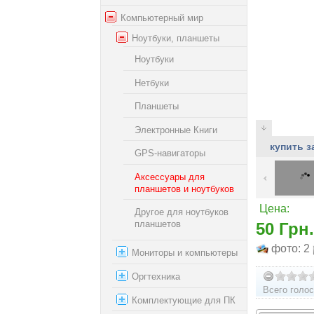
Компьютерный мир
Ноутбуки, планшеты
Ноутбуки
Нетбуки
Планшеты
Электронные Книги
купить 
GPS-навигаторы
Аксессуары для
планшетов и ноутбуков
Цена:
Другое для ноутбуков
планшетов
50 Грн.
фото: 2
Мониторы и компьютеры
Оргтехника
Всего голос
Комплектующие для ПК