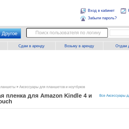
Вход в кабинет
Забыли пароль?
Другое
Сдам в аренду
Возьму в аренду
Отдам 
»
 планшеты
Аксессуары для планшетов и ноутбуков
я пленка для Amazon Kindle 4 и
Все Аксессуары д
Touch