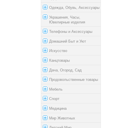
Одежда, Обувь, Аксессуары
Украшения, Часы,
Ювелирные изделия
Телефоны и Аксессуары
Домашний Быт и Уют
Искусство
Канцтовары
Дача, Огород, Сад
Продовольственные товары
Мебель
Спорт
Медицина
Мир Животных
Детский Мир