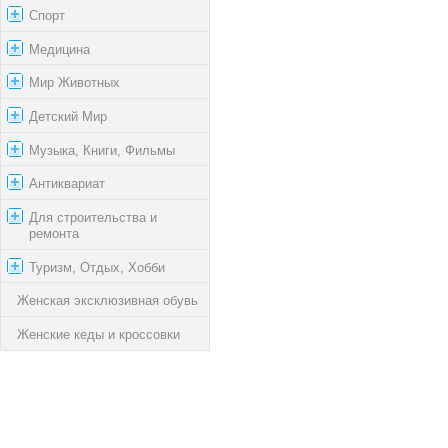
Спорт
Медицина
Мир Животных
Детский Мир
Музыка, Книги, Фильмы
Антиквариат
Для строительства и
ремонта
Туризм, Отдых, Хобби
Женская эксклюзивная обувь
Женские кеды и кроссовки