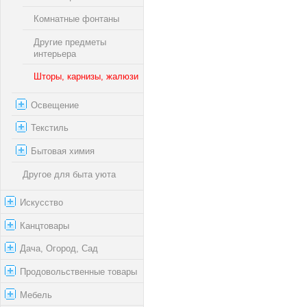
Комнатные фонтаны
Другие предметы
интерьера
Шторы, карнизы, жалюзи
Освещение
Текстиль
Бытовая химия
Другое для быта уюта
Искусство
Канцтовары
Дача, Огород, Сад
Продовольственные товары
Мебель