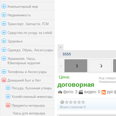
Компьютерный мир
Недвижимость
Транспорт, Запчасти, ГСМ
Средства по уходу за собой
Здоровье
Одежда, Обувь, Аксессуары
5555
Украшения, Часы,
Ювелирные изделия
Телефоны и Аксессуары
Цена:
Код товара:
Домашний Быт и Уют
Уникальных
договорная
Посуда, Кухонная утварь
фото: 3
видео: 0
ppt 
Хозяйственный инвентарь
Предметы интерьера
Всего голосов 0
Часы для интерьера