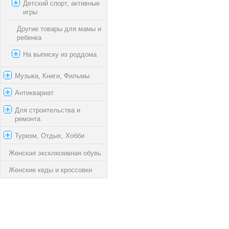
Детский спорт, активные
игры
Другие товары для мамы и
ребенка
На выписку из роддома
Музыка, Книги, Фильмы
Антиквариат
Для строительства и
ремонта
Туризм, Отдых, Хобби
Женская эксклюзивная обувь
Женские кеды и кроссовки