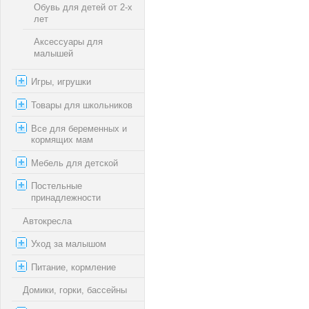
Обувь для детей от 2-х
лет
Аксессуары для
малышей
Игры, игрушки
Товары для школьников
Все для беременных и
кормящих мам
Мебель для детской
Постельные
принадлежности
Автокресла
Уход за малышом
Питание, кормление
Домики, горки, бассейны