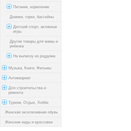
Питание, кормление
Домики, горки, бассейны
Детский спорт, активные
игры
Другие товары для мамы и
ребенка
На выписку из роддома
Музыка, Книги, Фильмы
Антиквариат
Для строительства и
ремонта
Туризм, Отдых, Хобби
Женская эксклюзивная обувь
Женские кеды и кроссовки