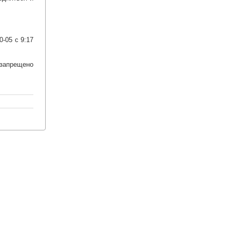
-05 с 9:17
запрещено