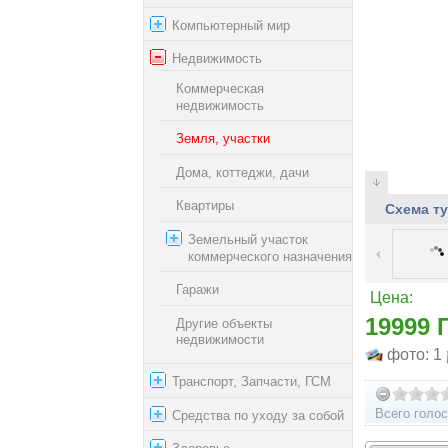
Компьютерный мир
Недвижимость
Коммерческая
недвижимость
Земля, участки
Дома, коттеджи, дачи
Квартиры
Схема ту
Земельный участок
коммерческого назначения
Гаражи
Цена:
19999 
Другие объекты
недвижимости
фото: 1
Транспорт, Запчасти, ГСМ
Всего голос
Средства по уходу за собой