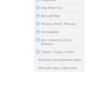
Мир Животных
Детский Мир
Музыка, Книги, Фильмы
Антиквариат
Для строительства и
ремонта
Туризм, Отдых, Хобби
Женская эксклюзивная обувь
Женские кеды и кроссовки