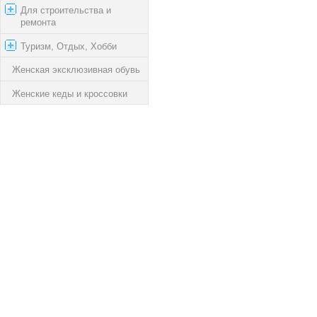
Для строительства и
ремонта
Туризм, Отдых, Хобби
Женская эксклюзивная обувь
Женские кеды и кроссовки