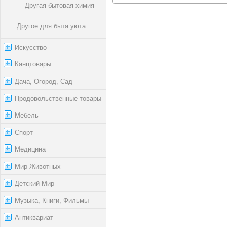
Другая бытовая химия
Другое для быта уюта
Искусство
Канцтовары
Дача, Огород, Сад
Продовольственные товары
Мебель
Спорт
Медицина
Мир Животных
Детский Мир
Музыка, Книги, Фильмы
Антиквариат