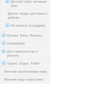
Детский спорт, активные
игры
Другие товары для мамы и
ребенка
На выписку из роддома
Музыка, Книги, Фильмы
Антиквариат
Для строительства и
ремонта
Туризм, Отдых, Хобби
Женская эксклюзивная обувь
Женские кеды и кроссовки