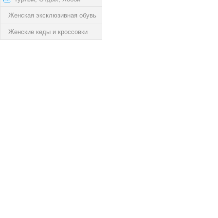
Женская эксклюзивная обувь
Женские кеды и кроссовки