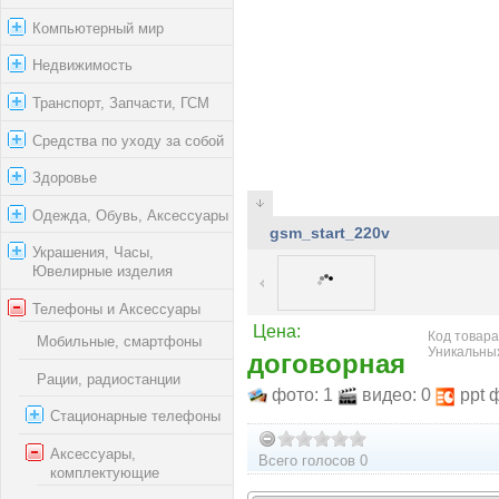
Компьютерный мир
Недвижимость
Транспорт, Запчасти, ГСМ
Средства по уходу за собой
Здоровье
Одежда, Обувь, Аксессуары
gsm_start_220v
Украшения, Часы,
Ювелирные изделия
Телефоны и Аксессуары
Цена:
Код товара:
Мобильные, смартфоны
Уникальных
договорная
Рации, радиостанции
фото: 1
видео: 0
ppt 
Стационарные телефоны
Аксессуары,
Всего голосов 0
комплектующие