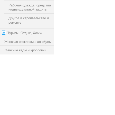
Рабочая одежда, средства
индивидуальной защиты
Другое в cтроительстве и
ремонте
Туризм, Отдых, Хобби
Женская эксклюзивная обувь
Женские кеды и кроссовки