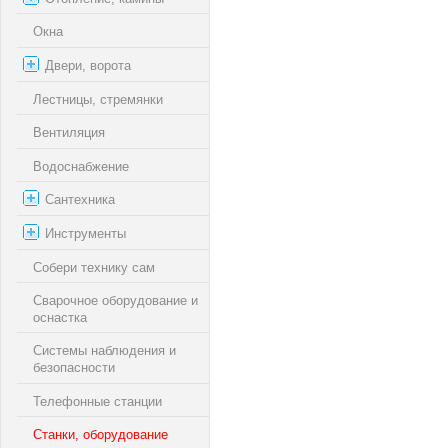
Окна
Двери, ворота
Лестницы, стремянки
Вентиляция
Водоснабжение
Сантехника
Инструменты
Собери технику сам
Сварочное оборудование и
оснастка
Системы наблюдения и
безопасности
Телефонные станции
Станки, оборудование