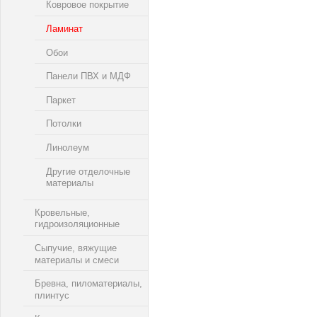
Ковровое покрытие
Ламинат
Обои
Панели ПВХ и МДФ
Паркет
Потолки
Линолеум
Другие отделочные
материалы
Кровельные,
гидроизоляционные
Сыпучие, вяжущие
материалы и смеси
Бревна, пиломатериалы,
плинтус