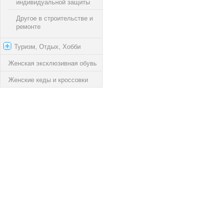
индивидуальной защиты
Другое в cтроительстве и
ремонте
Туризм, Отдых, Хобби
Женская эксклюзивная обувь
Женские кеды и кроссовки