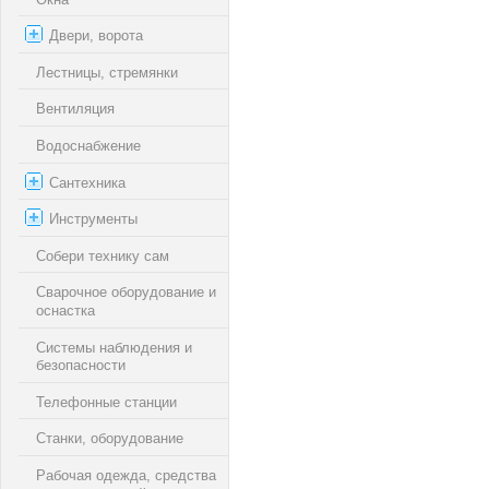
Двери, ворота
Лестницы, стремянки
Вентиляция
Водоснабжение
Сантехника
Инструменты
Собери технику сам
Сварочное оборудование и
оснастка
Системы наблюдения и
безопасности
Телефонные станции
Станки, оборудование
Рабочая одежда, средства