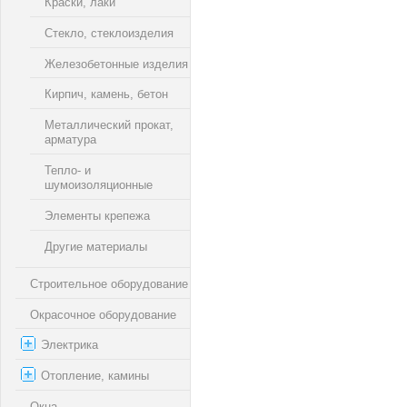
Краски, лаки
Стекло, стеклоизделия
Железобетонные изделия
Кирпич, камень, бетон
Металлический прокат,
арматура
Тепло- и
шумоизоляционные
Элементы крепежа
Другие материалы
Строительное оборудование
Окрасочное оборудование
Электрика
Отопление, камины
Окна