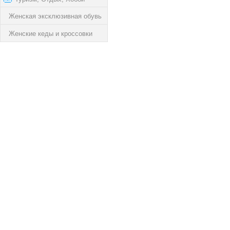
Женская эксклюзивная обувь
Женские кеды и кроссовки