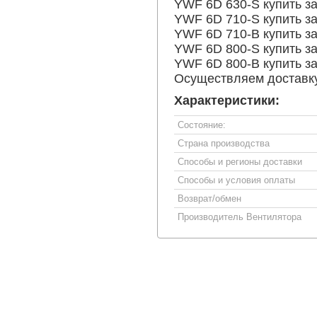
YWF 6D 630-S купить за
YWF 6D 710-S купить за
YWF 6D 710-B купить за
YWF 6D 800-S купить за
YWF 6D 800-B купить за
Осуществляем доставку
Характеристики:
Состояние:
Страна производства
Способы и регионы доставки
Способы и условия оплаты
Возврат/обмен
Производитель Вентилятора