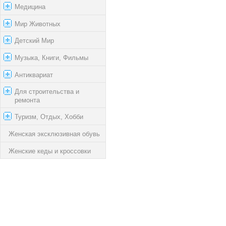
Медицина
Мир Животных
Детский Мир
Музыка, Книги, Фильмы
Антиквариат
Для строительства и
ремонта
Туризм, Отдых, Хобби
Женская эксклюзивная обувь
Женские кеды и кроссовки