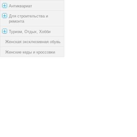
Антиквариат
Для строительства и
ремонта
Туризм, Отдых, Хобби
Женская эксклюзивная обувь
Женские кеды и кроссовки