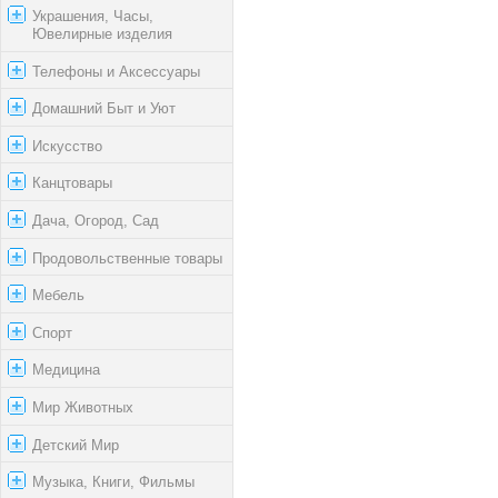
Украшения, Часы,
Ювелирные изделия
Телефоны и Аксессуары
Домашний Быт и Уют
Искусство
Канцтовары
Дача, Огород, Сад
Продовольственные товары
Мебель
Спорт
Медицина
Мир Животных
Детский Мир
Музыка, Книги, Фильмы