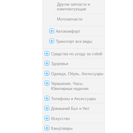
Другие запчасти и
комплектующие
Мотозапчасти
Автокомфорт
Транспорт все виды
Средства по уходу за собой
Здоровье
Одежда, Обувь, Аксессуары
Украшения, Часы,
Ювелирные изделия
Телефоны и Аксессуары
Домашний Быт и Уют
Искусство
Канцтовары