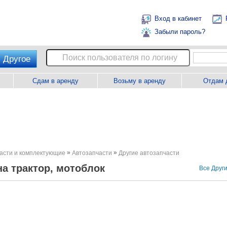
Вход в кабинет
Забыли пароль?
Другое
Сдам в аренду
Возьму в аренду
Отдам 
»
»
асти и комплектующие
Автозапчасти
Другие автозапчасти
на трактор, мотоблок
Все Друг