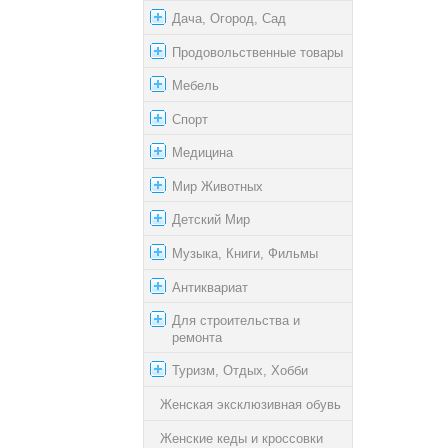
Дача, Огород, Сад
Продовольственные товары
Мебель
Спорт
Медицина
Мир Животных
Детский Мир
Музыка, Книги, Фильмы
Антиквариат
Для строительства и
ремонта
Туризм, Отдых, Хобби
Женская эксклюзивная обувь
Женские кеды и кроссовки