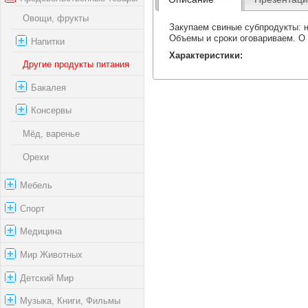
Овощи, фрукты
Закупаем свиные субпродукты: н
Объемы и сроки оговариваем. О
Напитки
Характеристики:
Другие продукты питания
Бакалея
Консервы
Мёд, варенье
Орехи
Мебель
Спорт
Медицина
Мир Животных
Детский Мир
Музыка, Книги, Фильмы