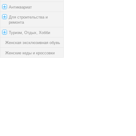
Антиквариат
Для строительства и
ремонта
Туризм, Отдых, Хобби
Женская эксклюзивная обувь
Женские кеды и кроссовки