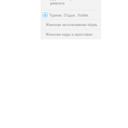
ремонте
Туризм, Отдых, Хобби
Женская эксклюзивная обувь
Женские кеды и кроссовки