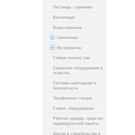
Лестницы, стремянки
Вентиляция
Водоснабжение
Сантехника
Инструменты
Собери технику сам
Сварочное оборудование и
оснастка
Системы наблюдения и
безопасности
Телефонные станции
Станки, оборудование
Рабочая одежда, средства
индивидуальной защиты
Другое в cтроительстве и