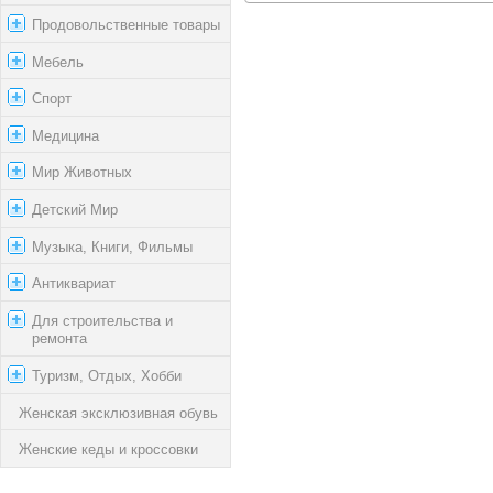
Продовольственные товары
Мебель
Спорт
Медицина
Мир Животных
Детский Мир
Музыка, Книги, Фильмы
Антиквариат
Для строительства и
ремонта
Туризм, Отдых, Хобби
Женская эксклюзивная обувь
Женские кеды и кроссовки