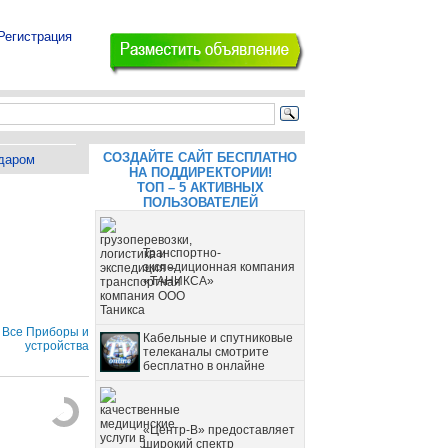
Регистрация
СОЗДАЙТЕ САЙТ БЕСПЛАТНО
даром
НА ПОДДИРЕКТОРИИ!
ТОП – 5 АКТИВНЫХ
ПОЛЬЗОВАТЕЛЕЙ
Транспортно-
экспедиционная компания
«ТАНИКСА»
Все Приборы и
Кабельные и спутниковые
устройства
телеканалы смотрите
бесплатно в онлайне
«Центр-В» предоставляет
широкий спектр