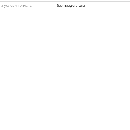
 и условия оплаты
без предоплаты