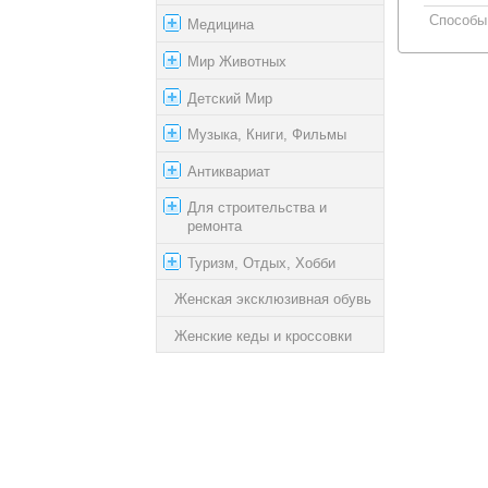
Способы
Медицина
Мир Животных
Детский Мир
Музыка, Книги, Фильмы
Антиквариат
Для строительства и
ремонта
Туризм, Отдых, Хобби
Женская эксклюзивная обувь
Женские кеды и кроссовки