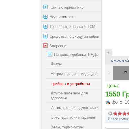
Компьютерный мир
Недвижимость
Транспорт, Запчасти, ГСМ
Средства по уходу за собой
Здоровье
Пищевые добавки, БАДы
омрон с
Диеты
Нетрадиционная медицина
Приборы и устройства
Цена:
1550 Г
Другое полезное для
здоровья
фото: 1
Интимные принадлежности
Ортопедические изделия
Всего голос
Весы, термометры