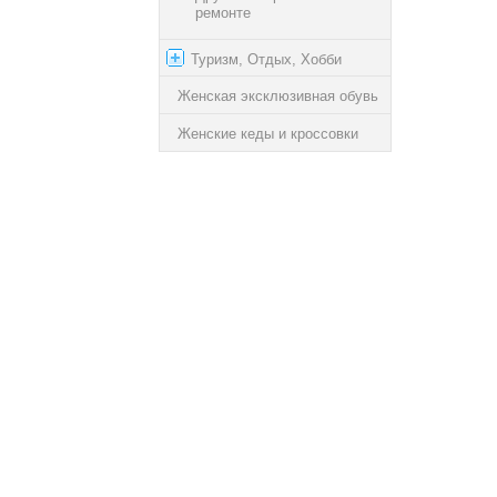
ремонте
Туризм, Отдых, Хобби
Женская эксклюзивная обувь
Женские кеды и кроссовки