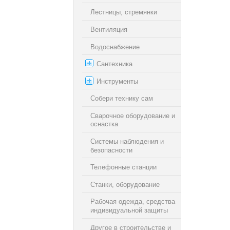
Лестницы, стремянки
Вентиляция
Водоснабжение
Сантехника
Инструменты
Собери технику сам
Сварочное оборудование и
оснастка
Системы наблюдения и
безопасности
Телефонные станции
Станки, оборудование
Рабочая одежда, средства
индивидуальной защиты
Другое в cтроительстве и