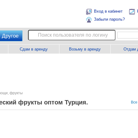
Вход в кабинет
Забыли пароль?
Другое
Сдам в аренду
Возьму в аренду
Отдам 
ощи, фрукты
еский фрукты оптом Турция.
Все