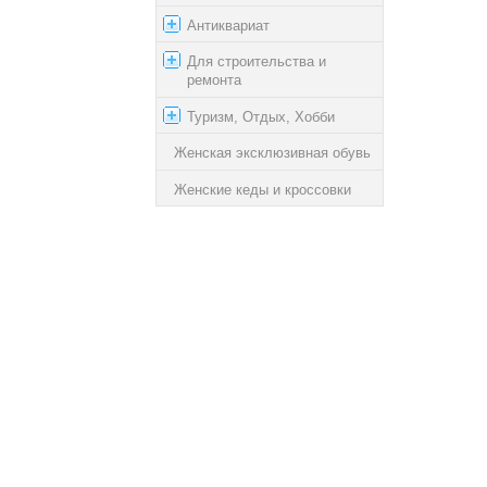
Антиквариат
Для строительства и
ремонта
Туризм, Отдых, Хобби
Женская эксклюзивная обувь
Женские кеды и кроссовки